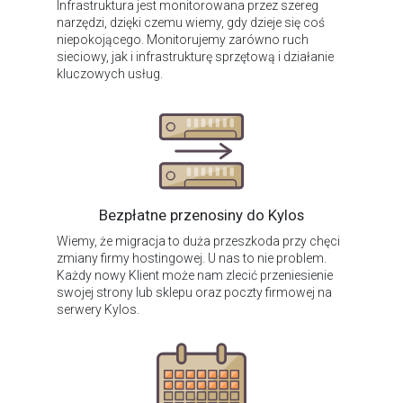
Infrastruktura jest monitorowana przez szereg
narzędzi, dzięki czemu wiemy, gdy dzieje się coś
niepokojącego. Monitorujemy zarówno ruch
sieciowy, jak i infrastrukturę sprzętową i działanie
kluczowych usług.
Bezpłatne przenosiny do Kylos
Wiemy, że migracja to duża przeszkoda przy chęci
zmiany firmy hostingowej. U nas to nie problem.
Każdy nowy Klient może nam zlecić przeniesienie
swojej strony lub sklepu oraz poczty firmowej na
serwery Kylos.