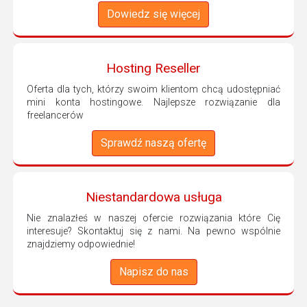
Dowiedz się więcej
Hosting Reseller
Oferta dla tych, którzy swoim klientom chcą udostępniać
mini konta hostingowe. Najlepsze rozwiązanie dla
freelancerów
Sprawdź naszą ofertę
Niestandardowa usługa
Nie znalazłeś w naszej ofercie rozwiązania które Cię
interesuje? Skontaktuj się z nami. Na pewno wspólnie
znajdziemy odpowiednie!
Napisz do nas