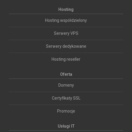
Hosting
Hosting współdzielony
Serwery VPS
Serwery dedykowane
Hosting reseller
Oferta
Domeny
Certyfikaty SSL
Promocje
Usługi IT