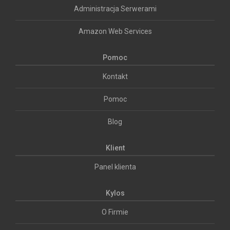
Administracja Serwerami
Amazon Web Services
Pomoc
Kontakt
Pomoc
Blog
Klient
Panel klienta
Kylos
O Firmie