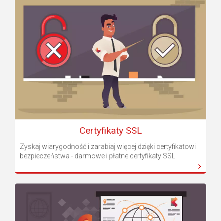
Certyfikaty SSL
Zyskaj wiarygodność i zarabiaj więcej dzięki certyfikatowi
bezpieczeństwa - darmowe i płatne certyfikaty SSL