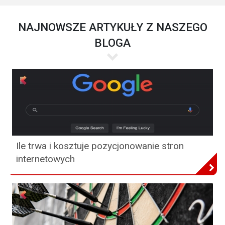
NAJNOWSZE ARTYKUŁY Z NASZEGO
BLOGA
Ile trwa i kosztuje pozycjonowanie stron
internetowych