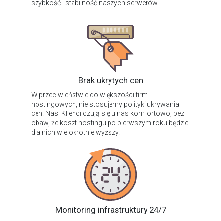
szybkość i stabilność naszych serwerów.
Brak ukrytych cen
W przeciwieństwie do większości firm
hostingowych, nie stosujemy polityki ukrywania
cen. Nasi Klienci czują się u nas komfortowo, bez
obaw, że koszt hostingu po pierwszym roku będzie
dla nich wielokrotnie wyższy.
Monitoring infrastruktury 24/7