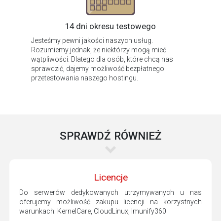
14 dni okresu testowego
Jesteśmy pewni jakości naszych usług.
Rozumiemy jednak, że niektórzy mogą mieć
wątpliwości. Dlatego dla osób, które chcą nas
sprawdzić, dajemy możliwość bezpłatnego
przetestowania naszego hostingu.
SPRAWDŹ RÓWNIEŻ
Licencje
Do serwerów dedykowanych utrzymywanych u nas
oferujemy możliwość zakupu licencji na korzystnych
warunkach: KernelCare, CloudLinux, Imunify360