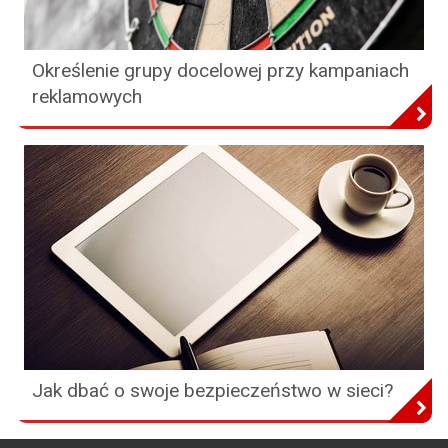
Określenie grupy docelowej przy kampaniach
reklamowych
Jak dbać o swoje bezpieczeństwo w sieci?