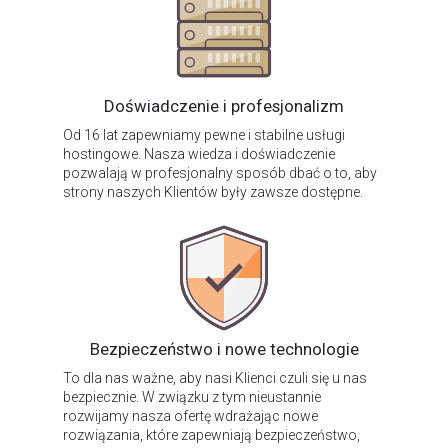
Doświadczenie i profesjonalizm
Od 16 lat zapewniamy pewne i stabilne usługi
hostingowe. Nasza wiedza i doświadczenie
pozwalają w profesjonalny sposób dbać o to, aby
strony naszych Klientów były zawsze dostępne.
Bezpieczeństwo i nowe technologie
To dla nas ważne, aby nasi Klienci czuli się u nas
bezpiecznie. W związku z tym nieustannie
rozwijamy nasza ofertę wdrażając nowe
rozwiązania, które zapewniają bezpieczeństwo,