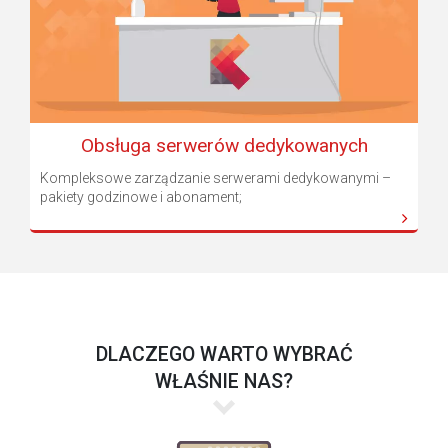
Obsługa serwerów dedykowanych
Kompleksowe zarządzanie serwerami dedykowanymi –
pakiety godzinowe i abonament;
DLACZEGO WARTO WYBRAĆ
WŁAŚNIE NAS?