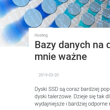
Hosting
Bazy danych na 
mnie ważne
2019-03-20
Dyski SSD są coraz bardziej popu
dyski talerzowe. Dzieje się tak 
wydajniejsze i bardziej odporne 